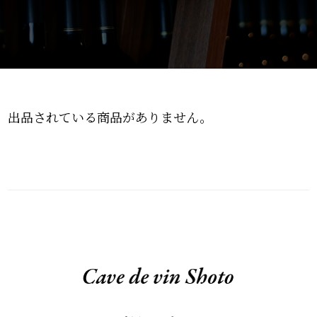
出品されている商品がありません。