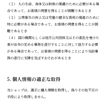
（２） 人の生命、身体又は財産の保護のために必要がある場
合であって、お客様の同意を得ることが困難であるとき
（３） 公衆衛生の向上又は児童の健全な育成の推進のために
特に必要がある場合であって、お客様の同意を得ることが困
難であるとき
（４） 国の機関もしくは地方公共団体又はその委託を受けた
者が法令の定める事務を遂行することに対して協力する必要
がある場合であって、お客様の同意を得ることにより当該事
務の遂行に支障を及ぼすおそれがあるとき
5. 個人情報の適正な取得
当ショップは、適正に個人情報を取得し、偽りその他不正の
手段により取得しません。