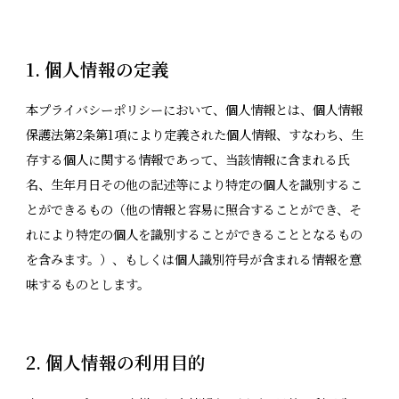
1. 個人情報の定義
本プライバシーポリシーにおいて、個人情報とは、個人情報
保護法第2条第1項により定義された個人情報、すなわち、生
存する個人に関する情報であって、当該情報に含まれる氏
名、生年月日その他の記述等により特定の個人を識別するこ
とができるもの（他の情報と容易に照合することができ、そ
れにより特定の個人を識別することができることとなるもの
を含みます。）、もしくは個人識別符号が含まれる情報を意
味するものとします。
2. 個人情報の利用目的