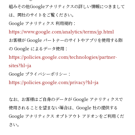
組みその他Googleアナリティクスの詳しい情報につきまして
は、同社のサイトをご覧ください。
Google アナリティクス 利用規約：
https://www.google.com/analytics/terms/jp.html
お客様が Google パートナーのサイトやアプリを使用する際
の Google によるデータ使用：
https://policies.google.com/technologies/partner-
sites?hl=ja
Google プライバシーポリシー：
https://policies.google.com/privacy?hl=ja
なお、お客様はご自身のデータが Google アナリティクスで
使用されることを望まない場合は、Google 社の提供する
Google アナリティクス オプトアウト アドオンをご利用くだ
さい。