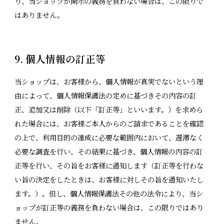
り、当ショップが開示の義務を負わない場合は、この限りで
はありません。
9. 個人情報の訂正等
当ショップは、お客様から、個人情報が真実でないという理
由によって、個人情報保護法の定めに基づきその内容の訂
正、追加又は削除（以下「訂正等」といいます。）を求めら
れた場合には、お客様ご本人からのご請求であることを確認
の上で、利用目的の達成に必要な範囲内において、遅滞なく
必要な調査を行い、その結果に基づき、個人情報の内容の訂
正等を行い、その旨をお客様に通知します（訂正等を行わな
い旨の決定をしたときは、お客様に対しその旨を通知いたし
ます。）。但し、個人情報保護法その他の法令により、当シ
ョップが訂正等の義務を負わない場合は、この限りではあり
ません。