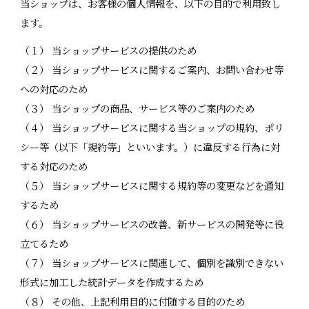
当ショップは、お客様の個人情報を、以下の目的で利用致し
ます。
（１） 当ショップサービスの提供のため
（２） 当ショップサービスに関するご案内、お問い合わせ等
への対応のため
（３） 当ショップの商品、サービス等のご案内のため
（４） 当ショップサービスに関する当ショップの規約、ポリ
シー等（以下「規約等」といいます。）に違反する行為に対
する対応のため
（５） 当ショップサービスに関する規約等の変更などを通知
するため
（６） 当ショップサービスの改善、新サービスの開発等に役
立てるため
（７） 当ショップサービスに関連して、個別を識別できない
形式に加工した統計データを作成するため
（８） その他、上記利用目的に付随する目的のため