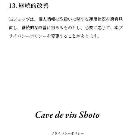
13. 継続的改善
当ショップは、個人情報の取扱いに関する運用状況を適宜見
直し、継続的な改善に努めるものとし、必要に応じて、本プ
ライバシーポリシーを変更することがあります。
プライバシーポリシー