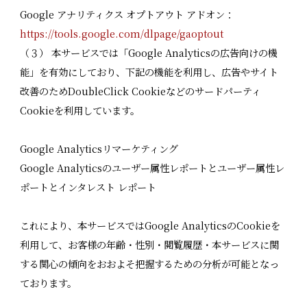
Google アナリティクス オプトアウト アドオン：
https://tools.google.com/dlpage/gaoptout
（３） 本サービスでは「Google Analyticsの広告向けの機
能」を有効にしており、下記の機能を利用し、広告やサイト
改善のためDoubleClick Cookieなどのサードパーティ
Cookieを利用しています。
Google Analyticsリマーケティング
Google Analyticsのユーザー属性レポートとユーザー属性レ
ポートとインタレスト レポート
これにより、本サービスではGoogle AnalyticsのCookieを
利用して、お客様の年齢・性別・閲覧履歴・本サービスに関
する関心の傾向をおおよそ把握するための分析が可能となっ
ております。