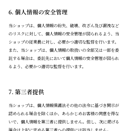
6. 個人情報の安全管理
当ショップは、個人情報の紛失、破壊、改ざん及び漏洩など
のリスクに対して、個人情報の安全管理が図られるよう、当
ショップの従業員に対し、必要かつ適切な監督を行います。
また、当ショップは、個人情報の取扱いの全部又は一部を委
託する場合は、委託先において個人情報の安全管理が図られ
るよう、必要かつ適切な監督を行います。
7. 第三者提供
当ショップは、個人情報保護法その他の法令に基づき開示が
認められる場合を除くほか、あらかじめお客様の同意を得な
いで、個人情報を第三者に提供しません。但し、次に掲げる
場合は上記に定める第三者への提供には該当しません。