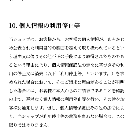
10. 個人情報の利用停止等
当ショップは、お客様から、お客様の個人情報が、あらかじ
め公表された利用目的の範囲を超えて取り扱われているとい
う理由又は偽りその他不正の手段により取得されたものであ
るという理由により、個人情報保護法の定めに基づきその利
用の停止又は消去（以下「利用停止等」といいます。）を求
められた場合において、そのご請求に理由があることが判明
した場合には、お客様ご本人からのご請求であることを確認
の上で、遅滞なく個人情報の利用停止等を行い、その旨をお
客様に通知します。但し、個人情報保護法その他の法令によ
り、当ショップが利用停止等の義務を負わない場合は、この
限りではありません。