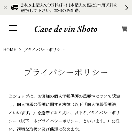
2本以上購入で送料無料！1本購入の際は1本用送料を
選択して下さい。本州のみ配送。
HOME
プライバシーポリシー
プライバシーポリシー
当ショップは、お客様の個人情報保護の重要性について認識
し、個人情報の保護に関する法律（以下「個人情報保護法」
といいます。）を遵守すると共に、以下のプライバシーポリ
シー（以下「本プライバシーポリシー」といいます。）に従
い、適切な取扱い及び保護に努めます。