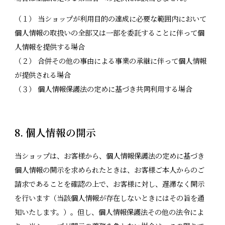
（１） 当ショップが利用目的の達成に必要な範囲内において
個人情報の取扱いの全部又は一部を委託することに伴って個
人情報を提供する場合
（２） 合併その他の事由による事業の承継に伴って個人情報
が提供される場合
（３） 個人情報保護法の定めに基づき共同利用する場合
8. 個人情報の開示
当ショップは、お客様から、個人情報保護法の定めに基づき
個人情報の開示を求められたときは、お客様ご本人からのご
請求であることを確認の上で、お客様に対し、遅滞なく開示
を行います（当該個人情報が存在しないときにはその旨を通
知いたします。）。但し、個人情報保護法その他の法令によ