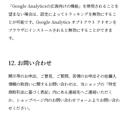
「Google Analyticsの広告向けの機能」を使用されることを
望まない場合は、設定によってトラッキングを無効にするこ
とが可能です。Google Analytics オプトアウト アドオンを
ブラウザにインストールされると無効にすることができま
す。
12. お問い合わせ
開示等のお申出、ご意見、ご質問、苦情のお申出その他個人
情報の取扱いに関するお問い合わせは、当ショップの「特定
商取引法に基づく表記」内にある連絡先へご連絡いただく
か、ショップページ内のお問い合わせフォームよりお問い合わ
せください。