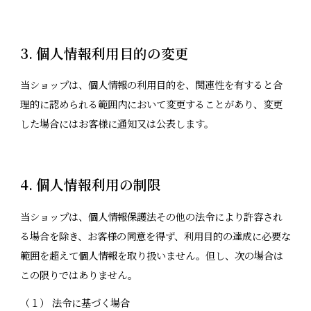
3. 個人情報利用目的の変更
当ショップは、個人情報の利用目的を、関連性を有すると合
理的に認められる範囲内において変更することがあり、変更
した場合にはお客様に通知又は公表します。
4. 個人情報利用の制限
当ショップは、個人情報保護法その他の法令により許容され
る場合を除き、お客様の同意を得ず、利用目的の達成に必要な
範囲を超えて個人情報を取り扱いません。但し、次の場合は
この限りではありません。
（１） 法令に基づく場合