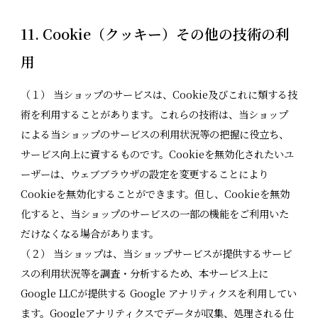
11. Cookie（クッキー）その他の技術の利
用
（１） 当ショップのサービスは、Cookie及びこれに類する技
術を利用することがあります。これらの技術は、当ショップ
による当ショップのサービスの利用状況等の把握に役立ち、
サービス向上に資するものです。Cookieを無効化されたいユ
ーザーは、ウェブブラウザの設定を変更することにより
Cookieを無効化することができます。但し、Cookieを無効
化すると、当ショップのサービスの一部の機能をご利用いた
だけなくなる場合があります。
（２） 当ショップは、当ショップサービスが提供するサービ
スの利用状況等を調査・分析するため、本サービス上に
Google LLCが提供する Google アナリティクスを利用してい
ます。Googleアナリティクスでデータが収集、処理される仕