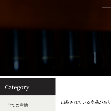
Category
出品されている商品があ
全ての産地