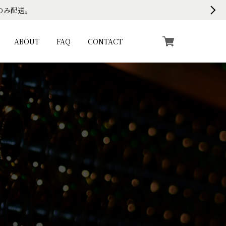
のみ配送。
ABOUT
FAQ
CONTACT