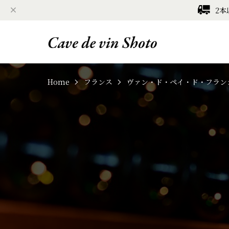
2本
Home
フランス
ヴァン・ド・ペイ・ド・フラン