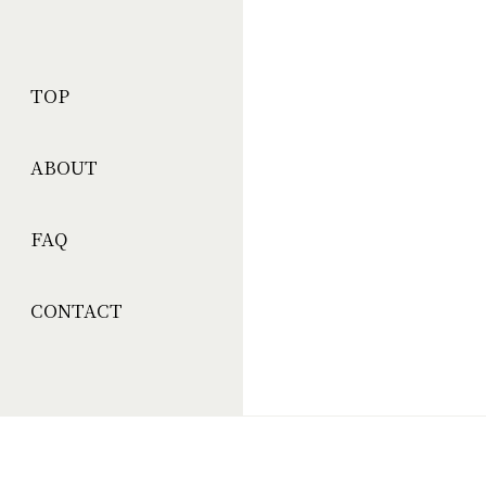
TOP
ABOUT
FAQ
CONTACT