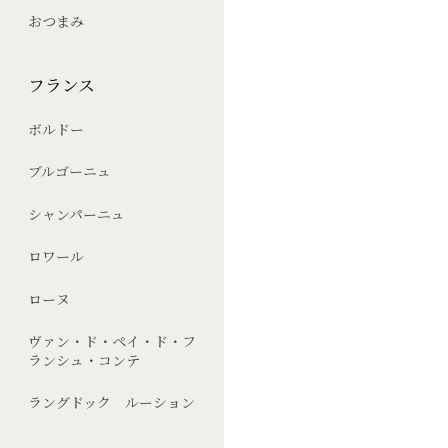
おつまみ
フランス
ボルドー
ブルゴーニュ
シャンパーニュ
ロワール
ローヌ
ヴァン・ド・ペイ・ド・フ
ランシュ・コンテ
ラングドック ルーション