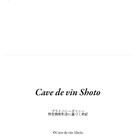
プライバシーポリシー
特定商取引法に基づく表記
©︎Cave de vin Shoto